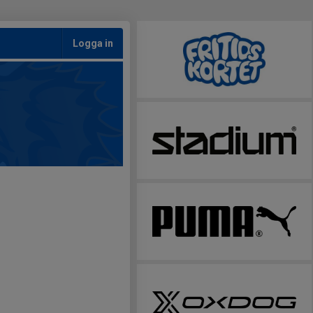
Logga in