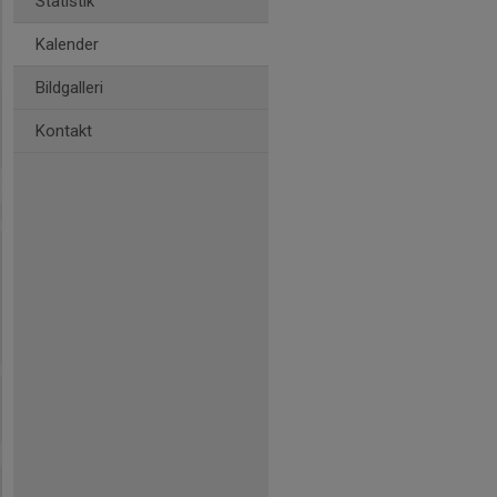
Statistik
Kalender
Bildgalleri
Kontakt