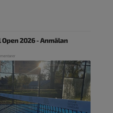
 Open 2026 - Anmälan
mentarer