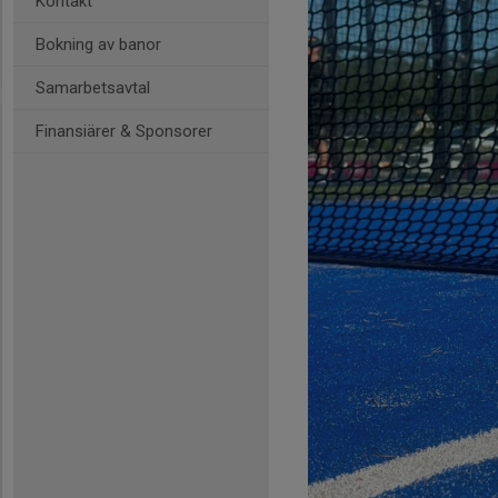
Kontakt
Bokning av banor
Samarbetsavtal
Finansiärer & Sponsorer