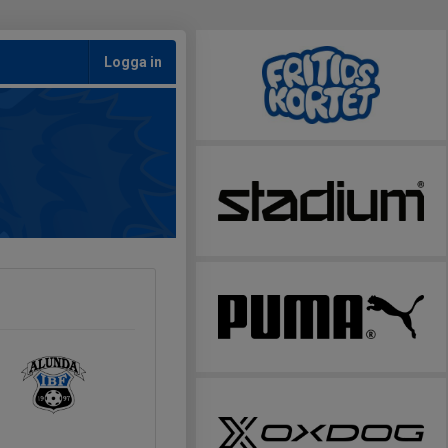
Logga in