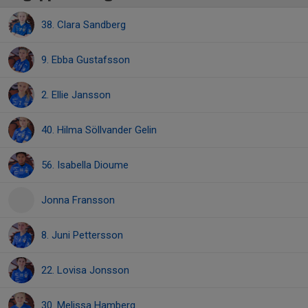
38. Clara Sandberg
9. Ebba Gustafsson
2. Ellie Jansson
40. Hilma Söllvander Gelin
56. Isabella Dioume
Jonna Fransson
8. Juni Pettersson
22. Lovisa Jonsson
30. Melissa Hamberg