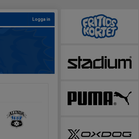
Logga in