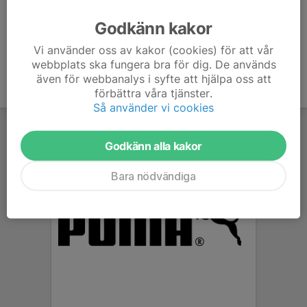
Ålder
10 år
Godkänn kakor
Vi använder oss av kakor (cookies) för att vår
webbplats ska fungera bra för dig. De används
även för webbanalys i syfte att hjälpa oss att
förbättra våra tjänster.
Så använder vi cookies
Godkänn alla kakor
Bara nödvändiga