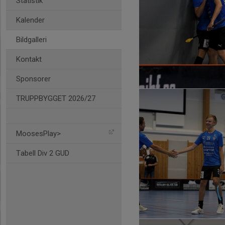
Statistik
Kalender
Bildgalleri
Kontakt
Sponsorer
TRUPPBYGGET 2026/27
MoosesPlay>
Tabell Div 2 GUD