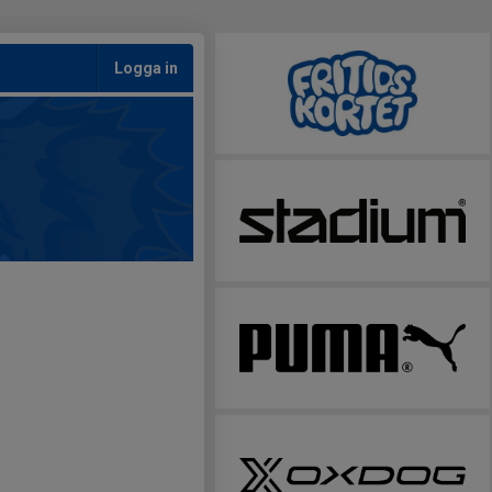
Logga in