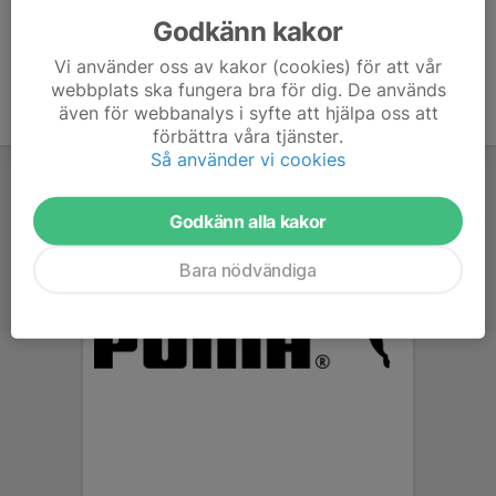
Godkänn kakor
Vi använder oss av kakor (cookies) för att vår
webbplats ska fungera bra för dig. De används
även för webbanalys i syfte att hjälpa oss att
förbättra våra tjänster.
Så använder vi cookies
Godkänn alla kakor
Bara nödvändiga