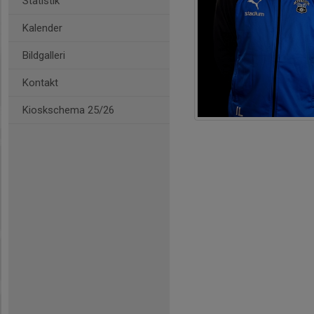
Statistik
Kalender
Bildgalleri
Kontakt
Kioskschema 25/26