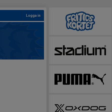
Logga in