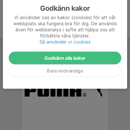
Godkänn kakor
Vi använder oss av kakor (cookies) för att vår
webbplats ska fungera bra för dig. De används
även för webbanalys i syfte att hjälpa oss att
förbättra våra tjänster.
Så använder vi cookies
Godkänn alla kakor
Bara nödvändiga