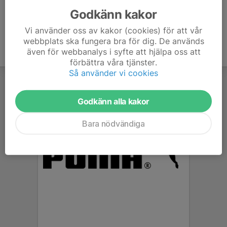
Godkänn kakor
Vi använder oss av kakor (cookies) för att vår
webbplats ska fungera bra för dig. De används
även för webbanalys i syfte att hjälpa oss att
förbättra våra tjänster.
Så använder vi cookies
Godkänn alla kakor
Bara nödvändiga