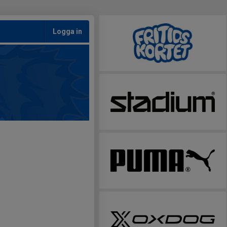
Logga in