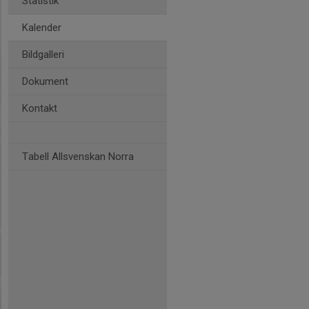
Statistik
Kalender
Bildgalleri
Dokument
Kontakt
Tabell Allsvenskan Norra