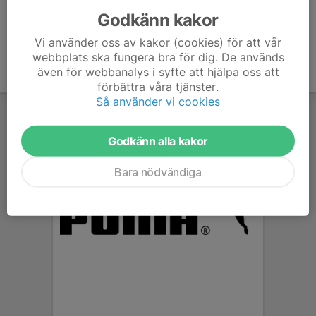
Godkänn kakor
Vi använder oss av kakor (cookies) för att vår
webbplats ska fungera bra för dig. De används
även för webbanalys i syfte att hjälpa oss att
förbättra våra tjänster.
Så använder vi cookies
Godkänn alla kakor
Bara nödvändiga