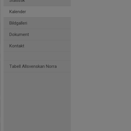
Statistik
Kalender
Bildgalleri
Dokument
Kontakt
Tabell Allsvenskan Norra