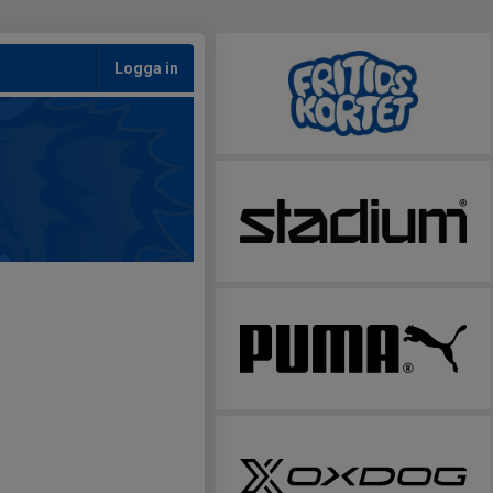
Logga in