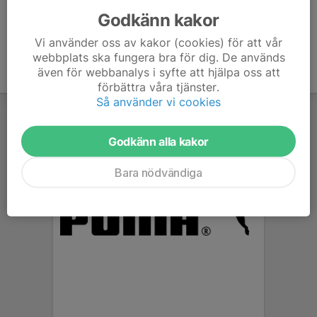
Godkänn kakor
Vi använder oss av kakor (cookies) för att vår
webbplats ska fungera bra för dig. De används
även för webbanalys i syfte att hjälpa oss att
förbättra våra tjänster.
Så använder vi cookies
Godkänn alla kakor
Bara nödvändiga