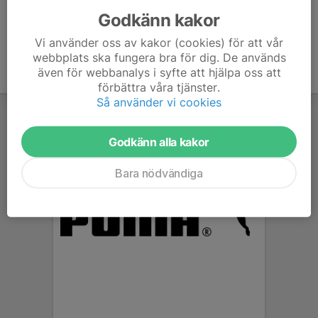
Godkänn kakor
Vi använder oss av kakor (cookies) för att vår
webbplats ska fungera bra för dig. De används
även för webbanalys i syfte att hjälpa oss att
förbättra våra tjänster.
Så använder vi cookies
Godkänn alla kakor
Bara nödvändiga