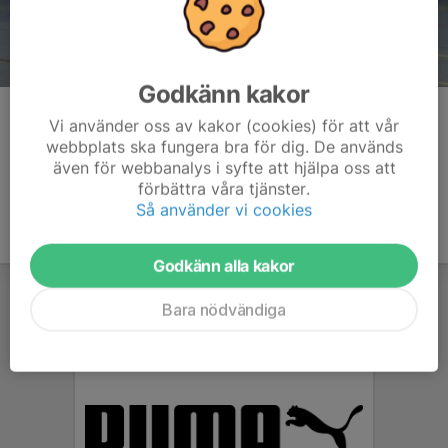
Godkänn kakor
Kommentarer
Vi använder oss av kakor (cookies) för att vår
webbplats ska fungera bra för dig. De används
även för webbanalys i syfte att hjälpa oss att
förbättra våra tjänster.
Så använder vi cookies
Godkänn alla kakor
Bara nödvändiga