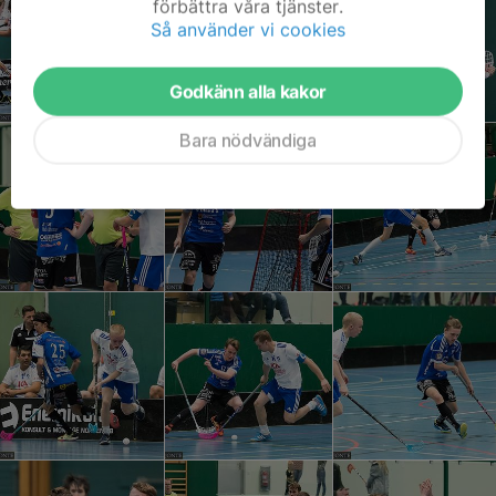
förbättra våra tjänster.
Så använder vi cookies
Godkänn alla kakor
Bara nödvändiga