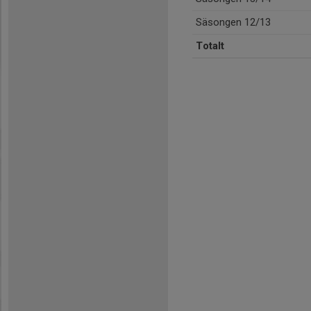
Säsongen 12/13
Totalt