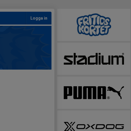
Logga in