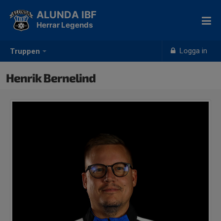
ALUNDA IBF
Herrar Legends
Logga in
Truppen
Henrik Bernelind