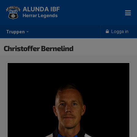
ALUNDA IBF
Herrar Legends
Logga in
Truppen
Christoffer Bernelind