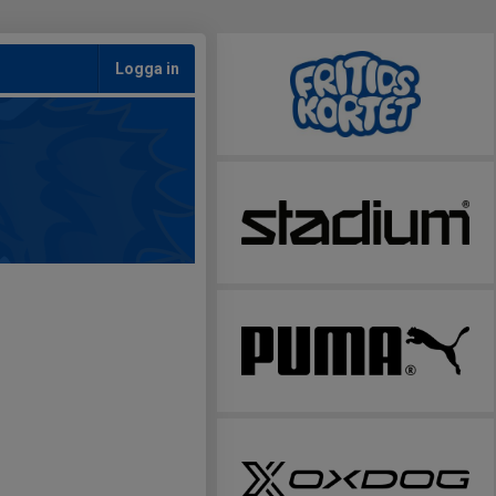
Logga in