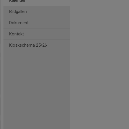
Kalender
Bildgalleri
Dokument
Kontakt
Kioskschema 25/26