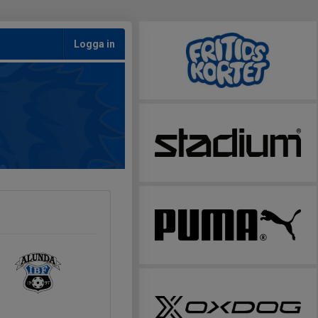
Logga in