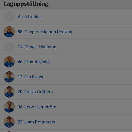
Laguppställning
Alvin Lindahl
88. Casper Eriksson Redving
14. Charlie Hansson
46. Elias Ahlinder
12. Elis Eklund
20. Emilio Gullberg
36. Leon Hemström
22. Liam Pettersson