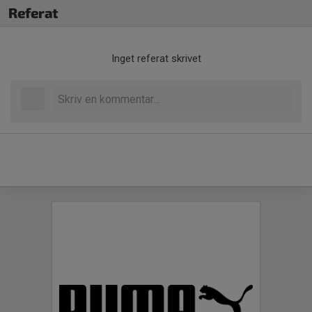
Referat
Inget referat skrivet