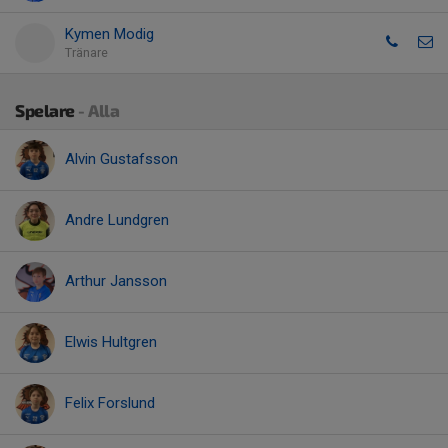
Kymen Modig
Tränare
Spelare
- Alla
Alvin Gustafsson
Andre Lundgren
Arthur Jansson
Elwis Hultgren
Felix Forslund