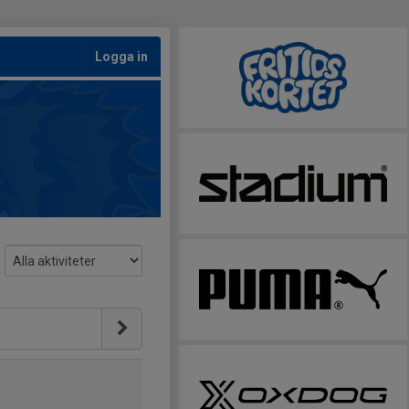
Logga in