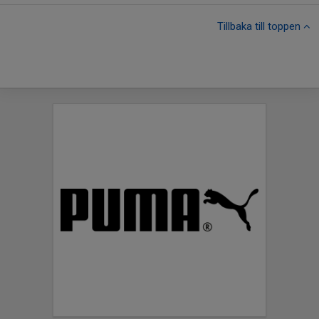
Tillbaka till toppen