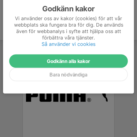
Godkänn kakor
Vi använder oss av kakor (cookies) för att vår
webbplats ska fungera bra för dig. De används
även för webbanalys i syfte att hjälpa oss att
förbättra våra tjänster.
Så använder vi cookies
Godkänn alla kakor
Bara nödvändiga