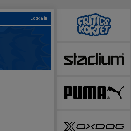
Logga in