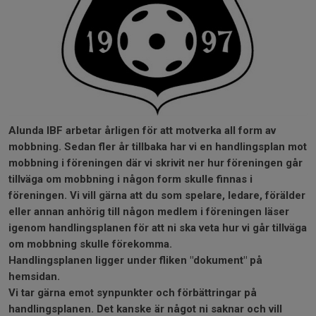
Alunda IBF arbetar årligen för att motverka all form av
mobbning. Sedan fler år tillbaka har vi en handlingsplan mot
mobbning i föreningen där vi skrivit ner hur föreningen går
tillväga om mobbning i någon form skulle finnas i
föreningen. Vi vill gärna att du som spelare, ledare, förälder
eller annan anhörig till någon medlem i föreningen läser
igenom handlingsplanen för att ni ska veta hur vi går tillväga
om mobbning skulle förekomma.
Handlingsplanen ligger under fliken "dokument" på
hemsidan.
Vi tar gärna emot synpunkter och förbättringar på
handlingsplanen. Det kanske är något ni saknar och vill