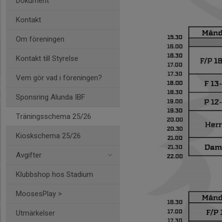
Dokument
Kontakt
Om föreningen
Kontakt till Styrelse
Vem gör vad i föreningen?
Sponsring Alunda IBF
Träningsschema 25/26
Kioskschema 25/26
Avgifter
Klubbshop hos Stadium
MoosesPlay >
Utmärkelser