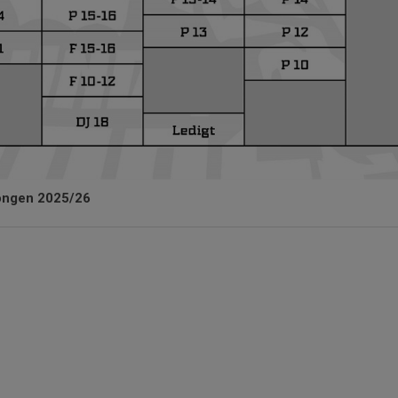
ongen 2025/26